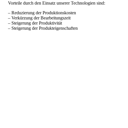
Vorteile durch den Einsatz unserer Technologien sind:
– Reduzierung der Produktionskosten
– Verkürzung der Bearbeitungszeit
– Steigerung der Produktivität
– Steigerung der Produkteigenschaften