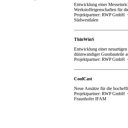
Entwicklung einer Messeinric
Werkstoffeigenschaften für d
Projektpartner: RWP GmbH
Südwestfalen
———————————
ThinWinS
Entwicklung einer neuartigen
dünnwandiger Gussbauteile a
Projektpartner: RWP GmbH
———————————
CoolCast
Neue Ansätze für die hocheff
Projektpartner: RWP GmbH
Fraunhofer IFAM