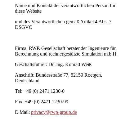
Name und Kontakt der verantwortlichen Person für
diese Website
und des Verantwortlichen gemäß Artikel 4 Abs. 7
DSGVO
Firma: RWP. Gesellschaft beratender Ingenieure für
Berechnung und rechnergestützte Simulation m.b.H.
Geschäftsführer: Dr.-Ing. Konrad Weiß
Anschrift: Bundesstraße 77, 52159 Roetgen,
Deutschland
Tel: +49 (0) 2471 1230-0
Fax: +49 (0) 2471 1230-99
E-Mail:
privacy@rwp-group.de