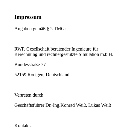
Impressum
Angaben gemäß § 5 TMG:
RWP. Gesellschaft beratender Ingenieure für
Berechnung und rechnergestützte Simulation m.b.H.
Bundesstraße 77
52159 Roetgen, Deutschland
Vertreten durch:
Geschäftsführer Dr.-Ing.Konrad Weiß, Lukas Weiß
Kontakt: