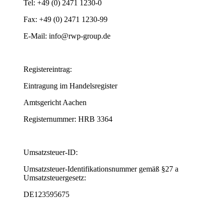
Tel: +49 (0) 2471 1230-0
Fax: +49 (0) 2471 1230-99
E-Mail: info@rwp-group.de
Registereintrag:
Eintragung im Handelsregister
Amtsgericht Aachen
Registernummer: HRB 3364
Umsatzsteuer-ID:
Umsatzsteuer-Identifikationsnummer gemäß §27 a
Umsatzsteuergesetz:
DE123595675